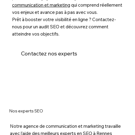
communication et marketing
qui comprend réellement
vos enjeux et avance pas à pas avec vous.
Prêt à booster votre visibilité en ligne ? Contactez-
nous pour un audit SEO et découvrez comment
atteindre vos objectifs.
Contactez nos experts
Nos experts SEO
Notre agence de communication et marketing travaille
avec l'aide des meilleurs experts en SEO à Rennes