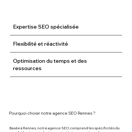
Expertise SEO spécialisée
Flexibilité et réactivité
Optimisation du temps et des
ressources
Pourquoi choisir notre agence SEO Rennes ?
Basée à Rennes, notre agence SEO comprend les spécificités du