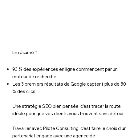
En résumé ?
93 % des expériences en ligne commencent par un
moteur de recherche.
Les 3 premiers résultats de Google captent plus de 50
% des clics.
Une stratégie SEO bien pensée, c’est tracer la route
idéale pour que vos clients vous trouvent sans détour.
Travailler avec Pilote Consulting, c’est faire le choix d’un
partenariat engagé avec une
agence de