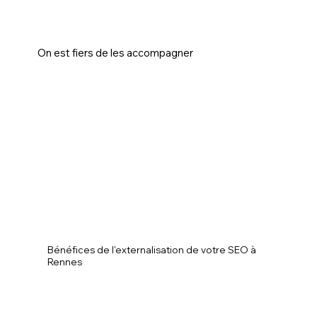
On est fiers de les accompagner
Bénéfices de l'externalisation de votre SEO à
Rennes