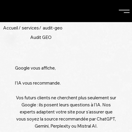
Accueil
/
services
/
audit-geo
Audit GEO
Google vous affiche,
l’IA vous recommande.
Vos futurs clients ne cherchent plus seulement sur
Google : ils posent leurs questions à l'IA. Nos
experts adaptent votre site pour s'assurer que
vous soyez la source recommandée par ChatGPT,
Gemini, Perplexity ou Mistral AI.