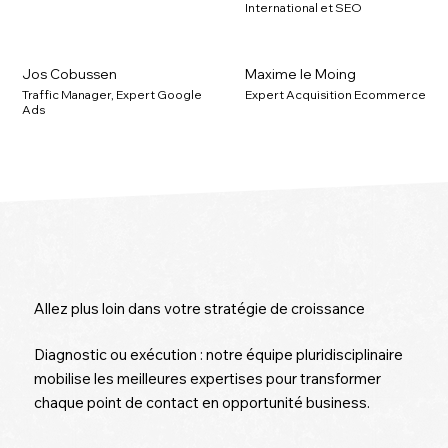
International et SEO
Jos Cobussen
Maxime le Moing
Traffic Manager, Expert Google
Expert Acquisition Ecommerce
Ads
Allez plus loin dans votre stratégie de croissance
Diagnostic ou exécution : notre équipe pluridisciplinaire
mobilise les meilleures expertises pour transformer
chaque point de contact en opportunité business.