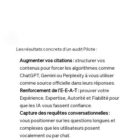
Les résultats concrets d'un audit Pilote :
Augmenter vos citations :
structurer vos
contenus pour forcer les algorithmes comme
ChatGPT, Gemini ou Perplexity à vous utiliser
comme source officielle dans leurs réponses.
Renforcement de l'E-E-A-T :
prouver votre
Expérience, Expertise, Autorité et Fiabilité pour
que les IA vous fassent confiance.
Capture des requêtes conversationnelles :
vous positionner sur les questions longues et
complexes que les utilisateurs posent
vocalement ou par chat.