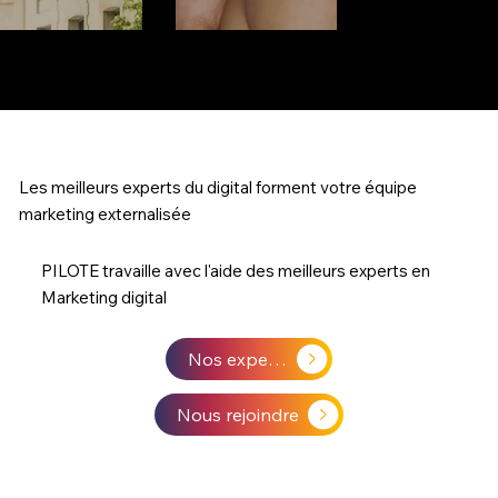
Les meilleurs experts du digital forment votre équipe
marketing externalisée
PILOTE travaille avec l'aide des meilleurs experts en
Marketing digital
Nos experts
Nous rejoindre