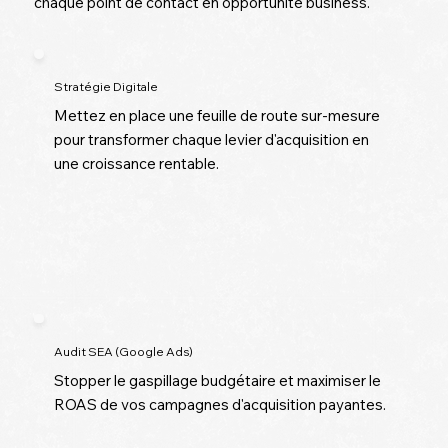
chaque point de contact en opportunité business.
Stratégie Digitale
Mettez en place une feuille de route sur-mesure
pour transformer chaque levier d'acquisition en
une croissance rentable.
Audit SEA
(Google Ads)
Stopper le gaspillage budgétaire et maximiser le
ROAS de vos campagnes d'acquisition payantes.