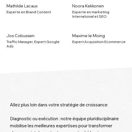
Mathilde Lacaux
Noora Kekkonen
Experte en Brand Content
Experte en marketing
International et SEO
Jos Cobussen
Maxime le Moing
Traffic Manager, Expert Google
Expert Acquisition Ecommerce
Ads
Allez plus loin dans votre stratégie de croissance
Diagnostic ou exécution : notre équipe pluridisciplinaire
mobilise les meilleures expertises pour transformer