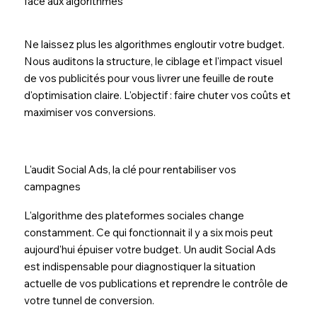
face aux algorithmes
Ne laissez plus les algorithmes engloutir votre budget.
Nous auditons la structure, le ciblage et l'impact visuel
de vos publicités pour vous livrer une feuille de route
d'optimisation claire. L'objectif : faire chuter vos coûts et
maximiser vos conversions.
L'audit Social Ads, la clé pour rentabiliser vos
campagnes
L'algorithme des plateformes sociales change
constamment. Ce qui fonctionnait il y a six mois peut
aujourd'hui épuiser votre budget. Un audit Social Ads
est indispensable pour diagnostiquer la situation
actuelle de vos publications et reprendre le contrôle de
votre tunnel de conversion.