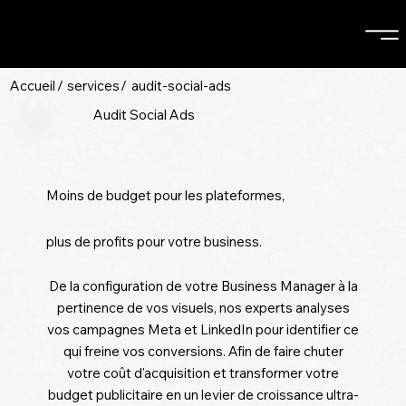
Accueil
/
services
/
audit-social-ads
Audit Social Ads
Moins de budget pour les plateformes,
plus de profits pour votre business.
De la configuration de votre Business Manager à la
pertinence de vos visuels, nos experts analyses
vos campagnes Meta et LinkedIn pour identifier ce
qui freine vos conversions. Afin de faire chuter
votre coût d'acquisition et transformer votre
budget publicitaire en un levier de croissance ultra-