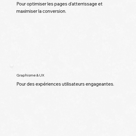
Pour optimiser les pages d’atterrissage et
maximiser la conversion.
Graphisme & UX
Pour des expériences utilisateurs engageantes.