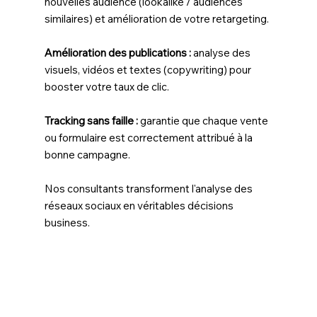
nouvelles audience (lookalike / audiences
similaires) et amélioration de votre retargeting.
Amélioration des publications :
analyse des
visuels, vidéos et textes (copywriting) pour
booster votre taux de clic.
Tracking sans faille :
garantie que chaque vente
ou formulaire est correctement attribué à la
bonne campagne.
Nos consultants transforment l'analyse des
réseaux sociaux en véritables décisions
business.