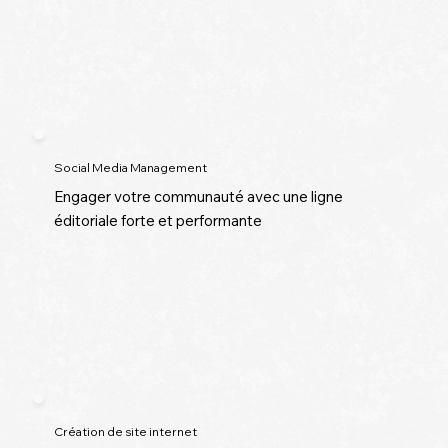
Social Media Management
Engager votre communauté avec une ligne
éditoriale forte et performante
Création de site internet