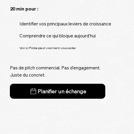
20 min pour :
Identifier vos principaux leviers de croissance
Comprendre ce qui bloque aujourd’hui
Voir si Pilote peut vraiment vous aider
Pas de pitch commercial. Pas d’engagement.
Juste du concret.
Planifier un échange