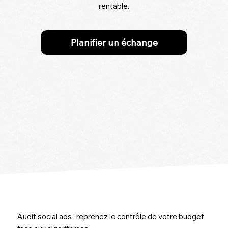
rentable.
Planifier un échange
Audit social ads : reprenez le contrôle de votre budget