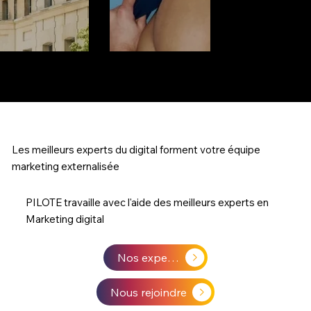
Les meilleurs experts du digital forment votre équipe
marketing externalisée
PILOTE travaille avec l'aide des meilleurs experts en
Marketing digital
Nos experts
Nous rejoindre