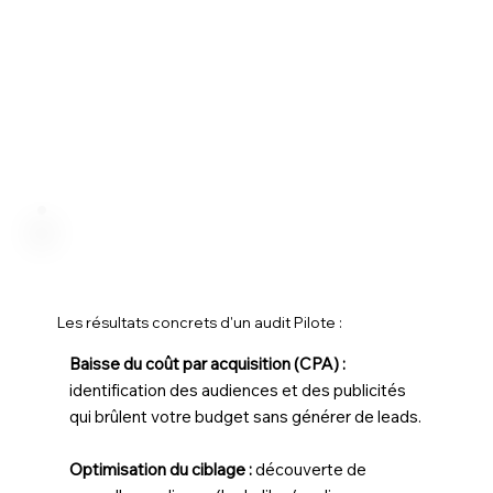
Les résultats concrets d'un audit Pilote :
Baisse du coût par acquisition (CPA) :
identification des audiences et des publicités
qui brûlent votre budget sans générer de leads.
Optimisation du ciblage :
découverte de