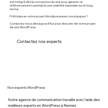
est intégré dès la conception du site pour garantir un
référencement optimal et une visibilité maximale sur le long
terme.
Prêt à lancer votre projet Wordpress avec nos équipes ?
Contactez-nous dès aujourd’hui pour discuter de votre projet
de site WordPress.
Contactez nos experts
Nos experts WordPress
Notre agence de communication travaille avec l'aide des
meilleurs experts en WordPress à Rennes