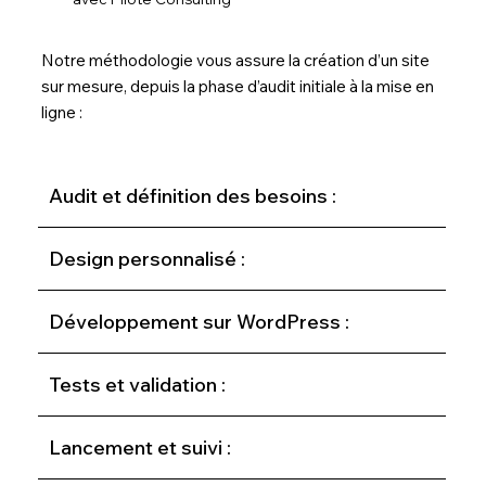
Notre méthodologie vous assure la création d’un site
sur mesure, depuis la phase d’audit initiale à la mise en
ligne :
Audit et définition des besoins :
Design personnalisé :
Développement sur WordPress :
Tests et validation :
Lancement et suivi :