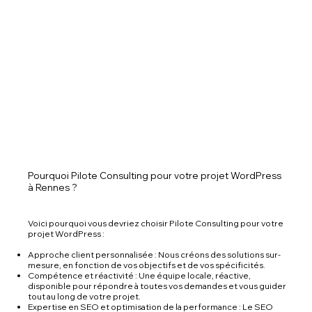
Pourquoi Pilote Consulting pour votre projet WordPress
à Rennes ?
Voici pourquoi vous devriez choisir Pilote Consulting pour votre
projet WordPress :
Approche client personnalisée : Nous créons des solutions sur-
mesure, en fonction de vos objectifs et de vos spécificités.
Compétence et réactivité : Une équipe locale, réactive,
disponible pour répondre à toutes vos demandes et vous guider
tout au long de votre projet.
Expertise en SEO et optimisation de la performance : Le SEO