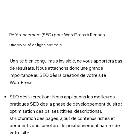
Référencement (SEO) pour WordPress à Rennes
Une visibilité en ligne optimale
Un site bien conçu, mais invisible, ne vous apportera pas
de résultats. Nous attachons donc une grande
importance au SEO dès la création de votre site
WordPress.
SEO dès la création : Nous appliquons les meilleures
pratiques SEO dès la phase de développement du site :
optimisation des balises (titres, descriptions),
structuration des pages, ajout de contenus riches et
pertinents pour améliorer le positionnement naturel de
votre site.