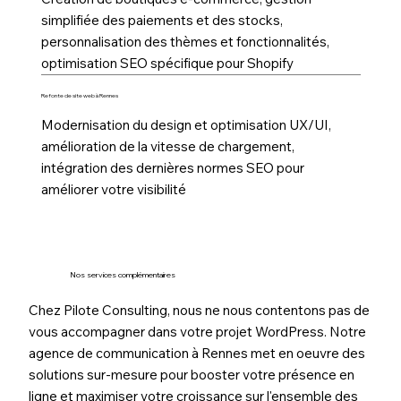
simplifiée des paiements et des stocks,
personnalisation des thèmes et fonctionnalités,
optimisation SEO spécifique pour Shopify
Refonte de site web à Rennes
Modernisation du design et optimisation UX/UI,
amélioration de la vitesse de chargement,
intégration des dernières normes SEO pour
améliorer votre visibilité
Nos services complémentaires
Chez Pilote Consulting, nous ne nous contentons pas de
vous accompagner dans votre projet WordPress. Notre
agence de communication à Rennes met en oeuvre des
solutions sur-mesure pour booster votre présence en
ligne et maximiser votre croissance sur l'ensemble des