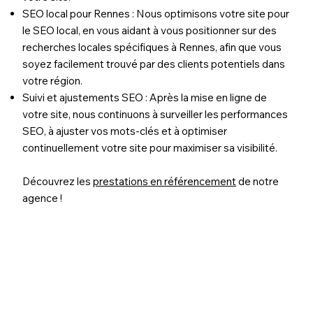
SEO local pour Rennes : Nous optimisons votre site pour
le SEO local, en vous aidant à vous positionner sur des
recherches locales spécifiques à Rennes, afin que vous
soyez facilement trouvé par des clients potentiels dans
votre région.
Suivi et ajustements SEO : Après la mise en ligne de
votre site, nous continuons à surveiller les performances
SEO, à ajuster vos mots-clés et à optimiser
continuellement votre site pour maximiser sa visibilité.
Découvrez les
prestations en référencement
de notre
agence !