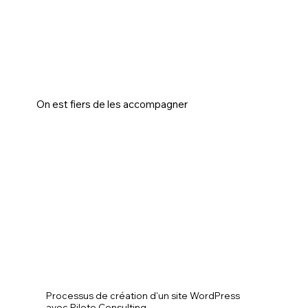
On est fiers de les accompagner
Processus de création d'un site WordPress
avec Pilote Consulting