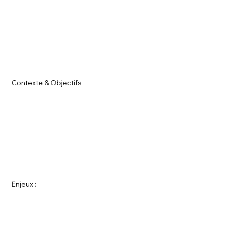
Contexte & Objectifs
Enjeux :